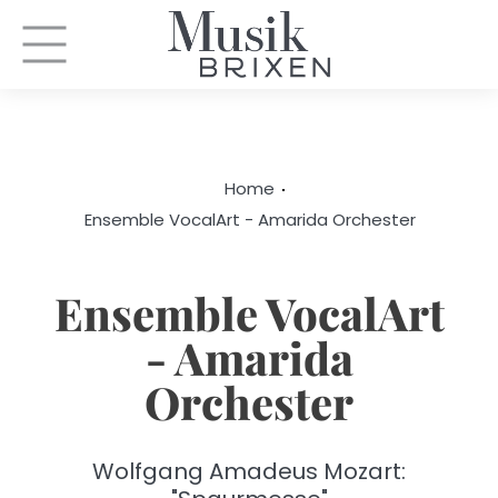
Home
Ensemble VocalArt - Amarida Orchester
Ensemble VocalArt
- Amarida
Orchester
Wolfgang Amadeus Mozart: