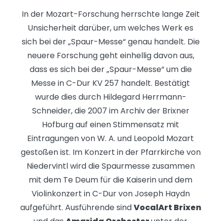
In der Mozart-Forschung herrschte lange Zeit
Unsicherheit darüber, um welches Werk es
sich bei der „Spaur-Messe“ genau handelt. Die
neuere Forschung geht einhellig davon aus,
dass es sich bei der „Spaur-Messe“ um die
Messe in C-Dur KV 257 handelt. Bestätigt
wurde dies durch Hildegard Herrmann-
Schneider, die 2007 im Archiv der Brixner
Hofburg auf einen Stimmensatz mit
Eintragungen von W. A. und Leopold Mozart
gestoßen ist. Im Konzert in der Pfarrkirche von
Niedervintl wird die Spaurmesse zusammen
mit dem Te Deum für die Kaiserin und dem
Violinkonzert in C-Dur von Joseph Haydn
aufgeführt. Ausführende sind
VocalArt Brixen