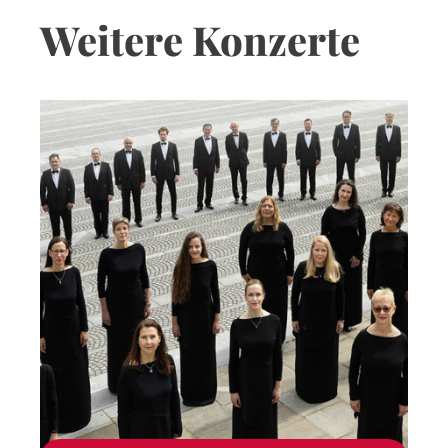
Weitere Konzerte