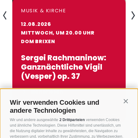
MUSIK & KIRCHE
12.08.2026
MITTWOCH, UM 20.00 UHR
DOM BRIXEN
Sergei Rachmaninow:
Ganznächtliche Vigil
(Vesper) op. 37
weiterlesen
Wir verwenden Cookies und
Contin
andere Technologien
Wir und andere ausgewählte
2 Drittparteien
verwenden Cookies
und ähnliche Technologien. Diese Hilfsmittel sind unerlässlich, um
die Nutzung digitaler Inhalte zu gewährleisten, die Navigation zu
verbessern und, vorbehaltlich Ihrer Zustimmung, zu Werbezwecken.