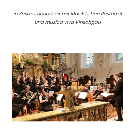
in Zusammenarbeit mit Musik Leben Pustertal
und musica viva Vinschgau