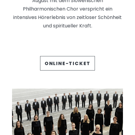
August mit dem Slowenischen
Philharmonischen Chor verspricht ein
intensives Hörerlebnis von zeitloser Schönheit
und spiritueller Kraft.
ONLINE-TICKET