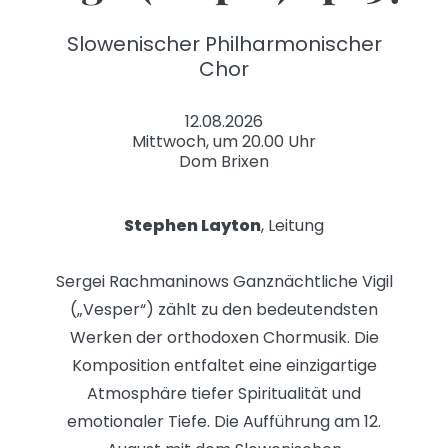
Slowenischer Philharmonischer
Chor
12.08.2026
Mittwoch, um 20.00 Uhr
Dom Brixen
Stephen Layton
, Leitung
Sergei Rachmaninows Ganznächtliche Vigil
(„Vesper“) zählt zu den bedeutendsten
Werken der orthodoxen Chormusik. Die
Komposition entfaltet eine einzigartige
Atmosphäre tiefer Spiritualität und
emotionaler Tiefe. Die Aufführung am 12.