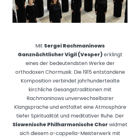
Mit
Sergei Rachmaninows
Ganznächtlicher Vigil (Vesper)
erklingt
eines der bedeutendsten Werke der
orthodoxen Chormusik. Die 1915 entstandene
Komposition verbindet jahrhundertealte
kirchliche Gesangstraditionen mit
Rachmaninows unverwechselbarer
Klangsprache und entfaltet eine Atmosphäre
tiefer Spiritualität und meditativer Ruhe. Der
Slowenische Philharmonische Chor
widmet
sich diesem a-cappella-Meisterwerk mit