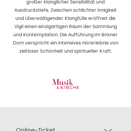
großer klanglicher Sensibilität und
Ausdruckstiefe. Zwischen schlichter Innigkeit
und überwältigender Klangfülle eröffnet die
Vigil einen einzigartigen Raum der Sammlung
und Kontemplation. Die Aufführung im Brixner
Dom verspricht ein intensives Hörerlebnis von
zeitloser Schönheit und spiritueller Kraft.
Online-Ticket