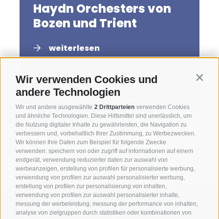
Haydn Orchesters von
Bozen und Trient
weiterlesen
Wir verwenden Cookies und
Contin
andere Technologien
Wir und andere ausgewählte
2 Drittparteien
verwenden Cookies
und ähnliche Technologien. Diese Hilfsmittel sind unerlässlich, um
die Nutzung digitaler Inhalte zu gewährleisten, die Navigation zu
verbessern und, vorbehaltlich Ihrer Zustimmung, zu Werbezwecken.
Wir können Ihre Daten zum Beispiel für folgende Zwecke
verwenden: speichern von oder zugriff auf informationen auf einem
endgerät, verwendung reduzierter daten zur auswahl von
werbeanzeigen, erstellung von profilen für personalisierte werbung,
verwendung von profilen zur auswahl personalisierter werbung,
erstellung von profilen zur personalisierung von inhalten,
verwendung von profilen zur auswahl personalisierter inhalte,
messung der werbeleistung, messung der performance von inhalten,
analyse von zielgruppen durch statistiken oder kombinationen von