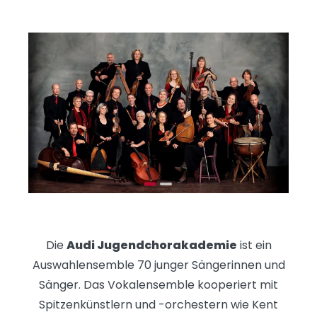
Die
Audi Jugendchorakademie
ist ein
Auswahlensemble 70 junger Sängerinnen und
Sänger. Das Vokalensemble kooperiert mit
Spitzenkünstlern und -orchestern wie Kent