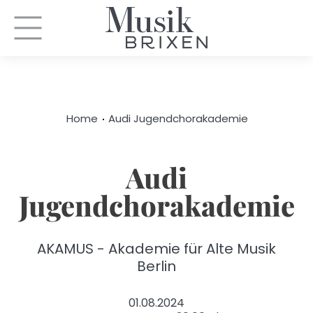
Home
Audi Jugendchorakademie
Audi
Jugendchorakademie
AKAMUS - Akademie für Alte Musik
Berlin
01.08.2024