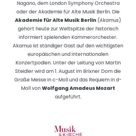
Nagano, dem London Symphony Orchestra
oder der Akademie für Alte Musik Berlin. Die
Akademie für Alte Musik Berlin
(Akamus)
gehört heute zur Weltspitze der historisch
informiert spielenden Kammerorchester.
Akamus ist ständiger Gast auf den wichtigsten
europäischen und internationalen
Konzertpodien. Unter der Leitung von Martin
Steidler wird am 1. August im Brixner Dom die
Große Messe in c-Moll und das Requiem in d-
Moll von
Wolfgang Amadeus Mozart
aufgeführt.