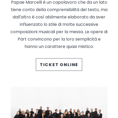
Papae Marcelli è un capolavoro che da un lato
tiene conto della comprensibilità del testo, ma
dall'altro è così abilmente elaborato da aver
influenzato lo stile di molte successive
composizioni musicali per la messa. Le opere di
Pärt convincono per la loro semplicità e
hanno un carattere quasi mistico.
TICKET ONLINE