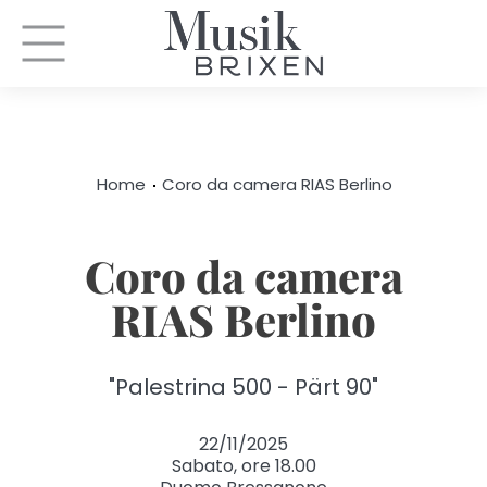
Home
Coro da camera RIAS Berlino
Coro da camera
RIAS Berlino
"Palestrina 500 - Pärt 90"
22/11/2025
Sabato, ore 18.00