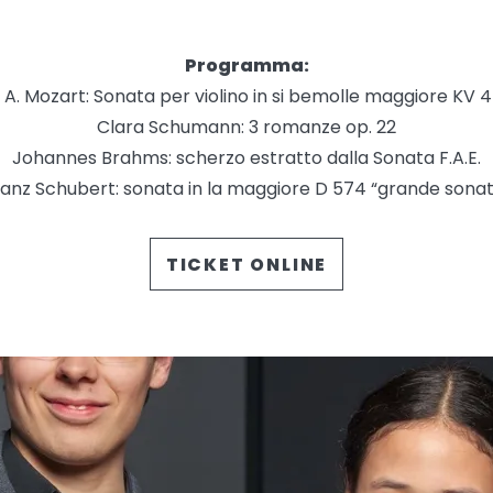
Programma:
 A. Mozart: Sonata per violino in si bemolle maggiore KV 
Clara Schumann: 3 romanze op. 22
Johannes Brahms: scherzo estratto dalla Sonata F.A.E.
anz Schubert: sonata in la maggiore D 574 “grande sona
TICKET ONLINE