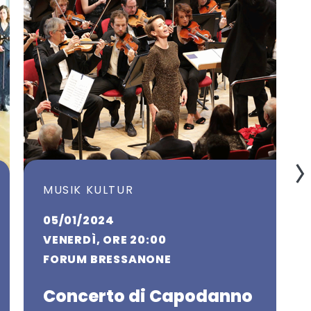
MUSIK KULTUR
05/01/2024
VENERDÌ, ORE 20:00
FORUM BRESSANONE
Concerto di Capodanno