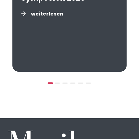
weiterlesen