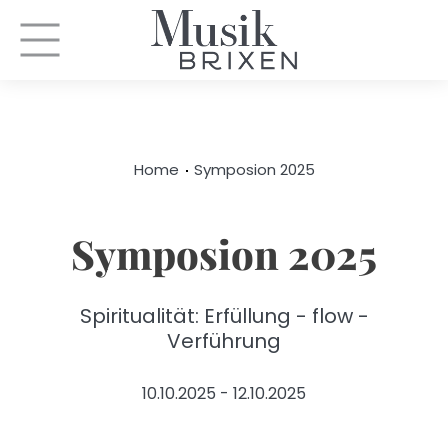
Home
Symposion 2025
Symposion 2025
Spiritualität: Erfüllung - flow -
Verführung
10.10.2025 - 12.10.2025