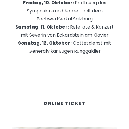
Freitag, 10. Oktober:
Eröffnung des
Symposions und Konzert mit dem
BachwerkVokal Salzburg
Samstag, 11. Oktobe
r
:
Referate & Konzert
mit Severin von Eckardstein am Klavier
Sonntag, 12. Oktober:
Gottesdienst mit
Generalvikar Eugen Runggaldier
ONLINE TICKET