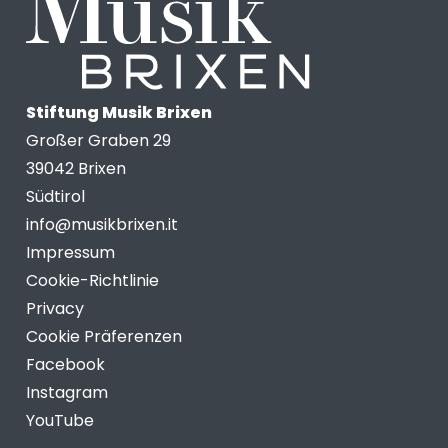
Stiftung Musik Brixen
Großer Graben 29
39042 Brixen
Südtirol
info@musikbrixen.it
Impressum
Cookie-Richtlinie
Privacy
Cookie Präferenzen
Facebook
Instagram
YouTube