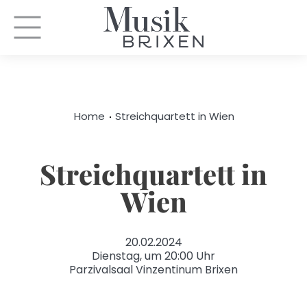
Home
Streichquartett in Wien
Streichquartett in
Wien
20.02.2024
Dienstag, um 20:00 Uhr
Parzivalsaal Vinzentinum Brixen