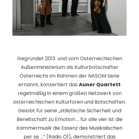
Gegründet 2013 und vom Österreichischen
Außenministerium als Kulturbotschafter
Österreichs im Rahmen der NASOM Serie
ernannt, konzertiert das
Auner Quartett
regelmäßig in einem großen Netzwerk von
österreichischen Kulturforen und Botschaften.
Gelobt für seine „stilistische Sicherheit und
Bereitschaft zu Emotion ... für alle vier ist die
Kammermusik die Essenz des Musikalischen
per se ...“ (Radio Ö1), demonstriert das