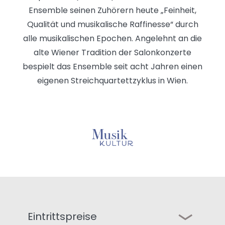
Ensemble seinen Zuhörern heute „Feinheit,
Qualität und musikalische Raffinesse“ durch
alle musikalischen Epochen. Angelehnt an die
alte Wiener Tradition der Salonkonzerte
bespielt das Ensemble seit acht Jahren einen
eigenen Streichquartettzyklus in Wien.
Eintrittspreise