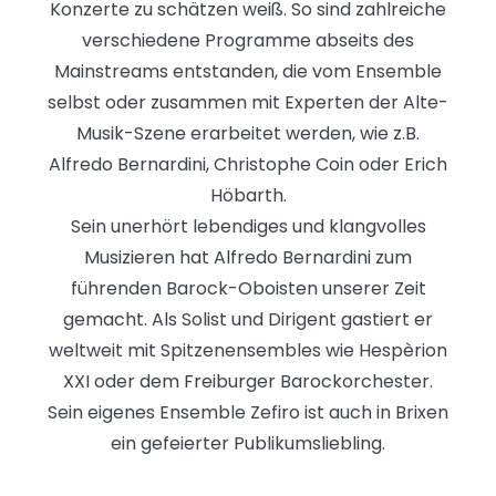
Konzerte zu schätzen weiß. So sind zahlreiche
verschiedene Programme abseits des
Mainstreams entstanden, die vom Ensemble
selbst oder zusammen mit Experten der Alte-
Musik-Szene erarbeitet werden, wie z.B.
Alfredo Bernardini, Christophe Coin oder Erich
Höbarth.
Sein unerhört lebendiges und klangvolles
Musizieren hat Alfredo Bernardini zum
führenden Barock-Oboisten unserer Zeit
gemacht. Als Solist und Dirigent gastiert er
weltweit mit Spitzenensembles wie Hespèrion
XXI oder dem Freiburger Barockorchester.
Sein eigenes Ensemble Zefiro ist auch in Brixen
ein gefeierter Publikumsliebling.