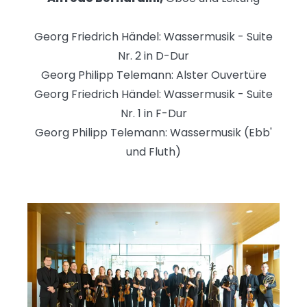
Georg Friedrich Händel: Wassermusik - Suite
Nr. 2 in D-Dur
Georg Philipp Telemann: Alster Ouvertüre
Georg Friedrich Händel: Wassermusik - Suite
Nr. 1 in F-Dur
Georg Philipp Telemann: Wassermusik (Ebb'
und Fluth)