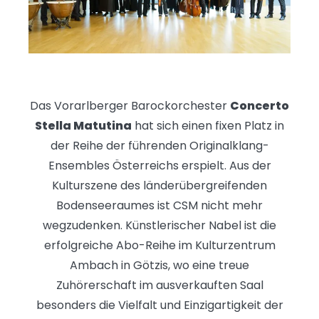
Das Vorarlberger Barockorchester
Concerto
Stella Matutina
hat sich einen fixen Platz in
der Reihe der führenden Originalklang-
Ensembles Österreichs erspielt. Aus der
Kulturszene des länderübergreifenden
Bodenseeraumes ist CSM nicht mehr
wegzudenken. Künstlerischer Nabel ist die
erfolgreiche Abo-Reihe im Kulturzentrum
Ambach in Götzis, wo eine treue
Zuhörerschaft im ausverkauften Saal
besonders die Vielfalt und Einzigartigkeit der